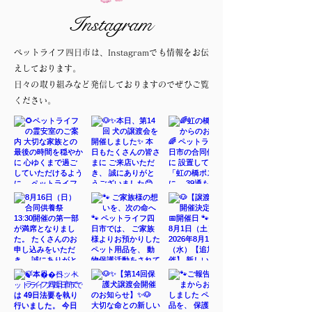
Instagram
ペットライフ四日市は、Instagramでも情報をお伝
えしております。
日々の取り組みなど発信しておりますのでぜひご覧
ください。