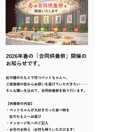
2026年春の「合同供養祭」開催の
お知らせです。
虹の橋のたもとで待つペットちゃんへ、
ご家族様の変わらぬ想いを届けていただきたい──
そんな願いを込めて、合同供養祭を執り行います。
【供養祭の内容】
・ペットちゃんが大好きだった食べ物を
虹のたもとへお届け
・メッセージ札へのご記入
・お花のお供え（お持ち帰りいただけます）