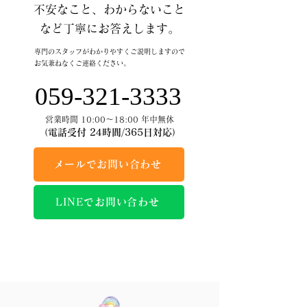
不安なこと、わからないこと
など丁寧にお答えします。
専門のスタッフがわかりやすくご説明しますので
お気兼ねなくご連絡ください。
059-321-3333
営業時間 10:00～18:00 年中無休
（電話受付 24時間/365日対応）
メールでお問い合わせ
LINEでお問い合わせ