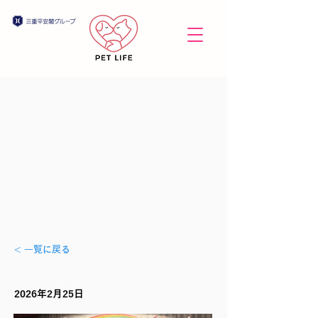
< 一覧に戻る
2026年2月25日