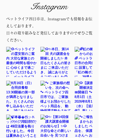
Instagram
ペットライフ四日市は、Instagramでも情報をお伝
えしております。
日々の取り組みなど発信しておりますのでぜひご覧
ください。