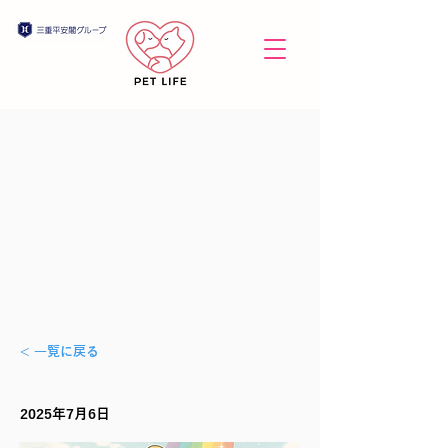
< 一覧に戻る
2025年7月6日