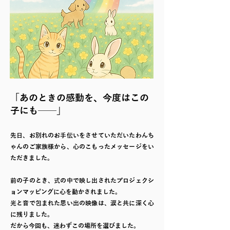
「あのときの感動を、今度はこの
子にも──」
先日、お別れのお手伝いをさせていただいたわんち
ゃんのご家族様から、心のこもったメッセージをい
ただきました。
前の子のとき、式の中で映し出されたプロジェクシ
ョンマッピングに心を動かされました。
光と音で包まれた思い出の映像は、涙と共に深く心
に残りました。
だから今回も、迷わずこの場所を選びました。