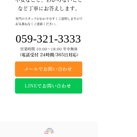
など丁寧にお答えします。
専門のスタッフがわかりやすくご説明しますので
お気兼ねなくご連絡ください。
059-321-3333
営業時間 10:00～18:00 年中無休
（電話受付 24時間/365日対応）
メールでお問い合わせ
LINEでお問い合わせ