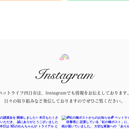
Instagram
ペットライフ四日市は、Instagramでも情報をお伝えしております
日々の取り組みなど発信しておりますのでぜひご覧ください。