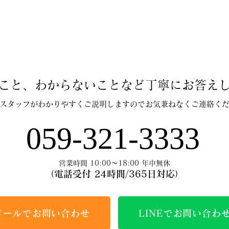
こと、わからないことなど丁寧にお答え
スタッフがわかりやすくご説明しますのでお気兼ねなくご連絡く
059-321-3333
営業時間 10:00～18:00 年中無休
（電話受付 24時間/365日対応）
メールでお問い合わせ
LINEでお問い合わ