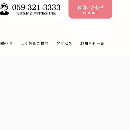
客様の声
よくあるご質問
アクセス
お知らせ一覧