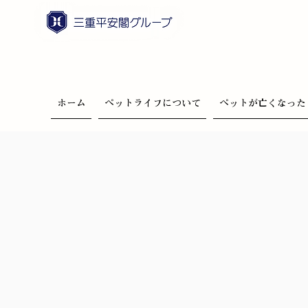
ホーム
ペットライフについて
ペットが亡くなった