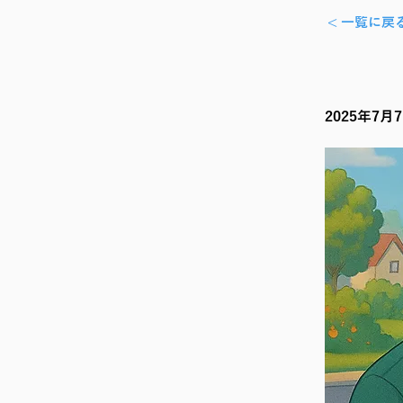
< 一覧に戻
2025年7月