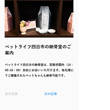
ペットライフ四日市の納骨堂のご
案内
ペットライフ四日市の納骨堂は、営業時間内（10：
00-18：00）自由にお会いいただけます。他社様に
てご葬儀されたペットちゃんも納骨可能です。
前の記事
次の記事