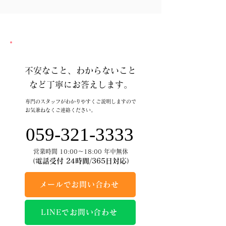
不安なこと、わからないこと
など丁寧にお答えします。
専門のスタッフがわかりやすくご説明しますので
お気兼ねなくご連絡ください。
059-321-3333
営業時間 10:00～18:00 年中無休
（電話受付 24時間/365日対応）
メールでお問い合わせ
LINEでお問い合わせ