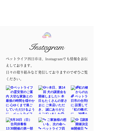
Instagram
ペットライフ四日市は、Instagramでも情報をお伝
えしております。
日々の取り組みなど発信しておりますのでぜひご覧
ください。