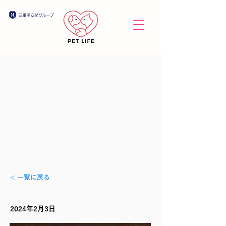
< 一覧に戻る
2024年2月3日