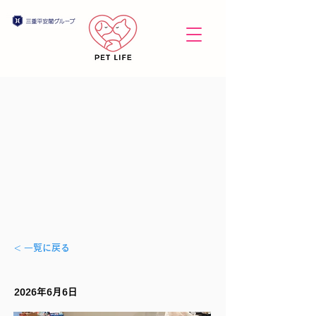
< 一覧に戻る
2026年6月6日