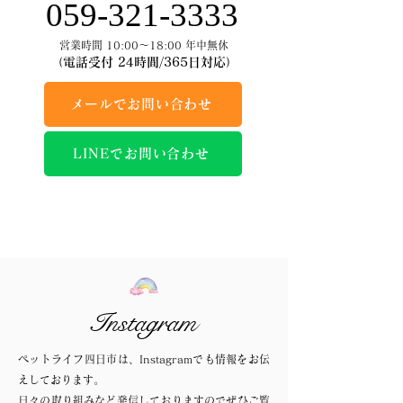
059-321-3333
営業時間 10:00～18:00 年中無休
（電話受付 24時間/365日対応）
メールでお問い合わせ
LINEでお問い合わせ
Instagram
ペットライフ四日市は、Instagramでも情報をお伝
えしております。
日々の取り組みなど発信しておりますのでぜひご覧