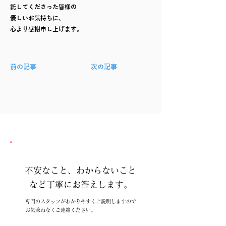
託してくださった皆様の
優しいお気持ちに、
心より感謝申し上げます。
前の記事
次の記事
不安なこと、わからないこと
など丁寧にお答えします。
専門のスタッフがわかりやすくご説明しますので
お気兼ねなくご連絡ください。