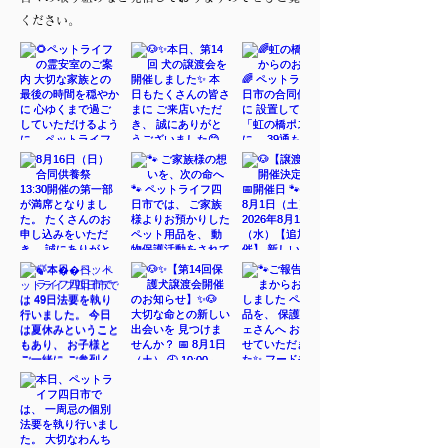
ください。