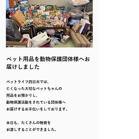
ペット用品を動物保護団体様へお
届けしました
ペットライフ四日市では、
亡くなった大切なペットちゃんの
用品をお預かりし、
動物保護活動をされている団体様へ
お届けするお手伝いをしております。
本日も、たくさんの物資を
お渡しすることができました。