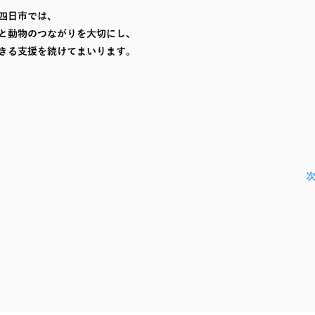
四日市では、
と動物のつながりを大切にし、
きる支援を続けてまいります。