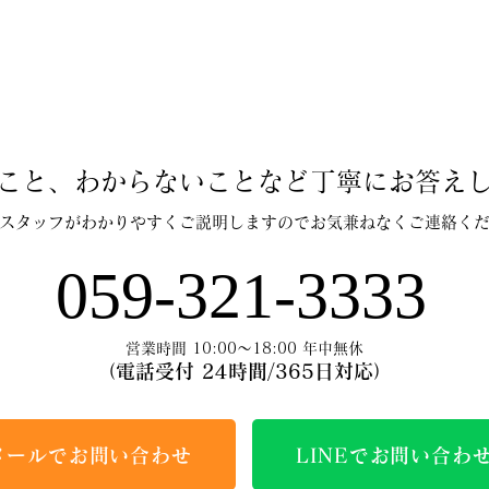
こと、わからないことなど丁寧にお答え
スタッフがわかりやすくご説明しますのでお気兼ねなくご連絡く
059-321-3333
営業時間 10:00～18:00 年中無休
（電話受付 24時間/365日対応）
メールでお問い合わせ
LINEでお問い合わ