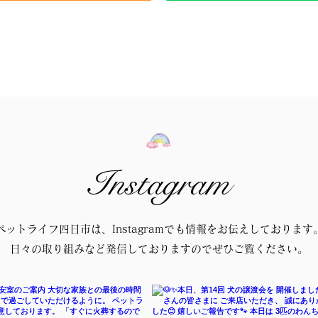
Instagram
ペットライフ四日市は、Instagramでも情報をお伝えしております
日々の取り組みなど発信しておりますのでぜひご覧ください。