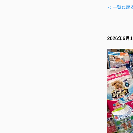
< 一覧に戻
2026年6月