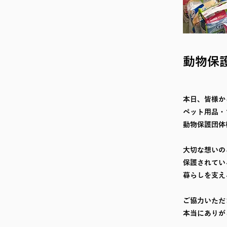
動物保
本日、皆様か
ペット用品・
動物保護団体
大切な想いの
保護されてい
暮らしを支え
ご協力いただ
本当にありが