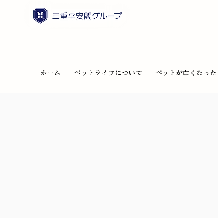
ホーム
ペットライフについて
ペットが亡くなった