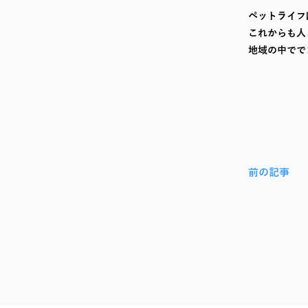
ペットライフ
これからも人
地域の中でで
前の記事