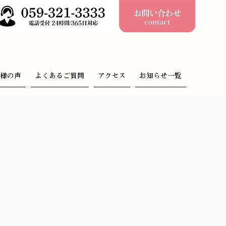
客様の声
よくあるご質問
アクセス
お知らせ一覧