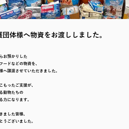
護団体様へ物資をお渡ししました。
らお預かりした
フードなどの物資を、
様へ譲渡させていただきました。
こもったご支援が、
る動物たちの
る力になります。
きました皆様、
とうございました。