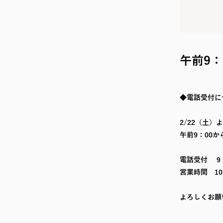
午前9
◆電話受付に
2/22（土）
午前9：00
電話受付 9：
営業時間 10
よろしくお願