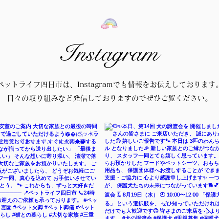
Instagram
ペットライフ四日市は、Instagramでも情報をお伝えしております
日々の取り組みなど発信しておりますのでぜひご覧ください。