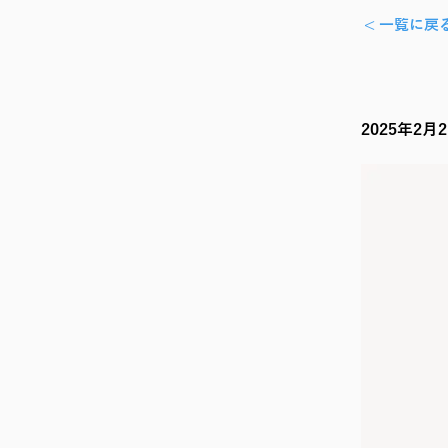
< 一覧に戻
2025年2月