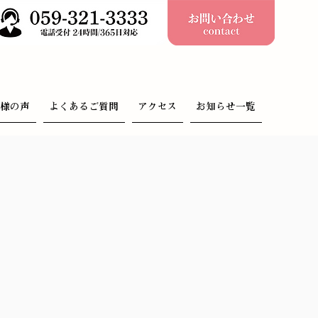
客様の声
よくあるご質問
アクセス
お知らせ一覧