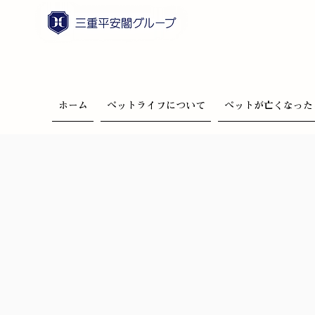
ホーム
ペットライフについて
ペットが亡くなった