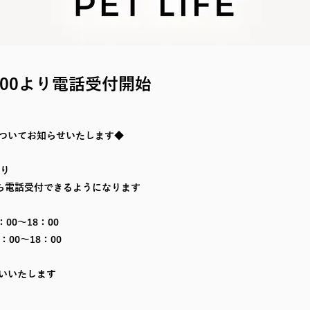
：00より電話受付開始
ついてお知らせいたします◆
より
から電話受付できるようになります
00～18：00
：00～18：00
いいたします