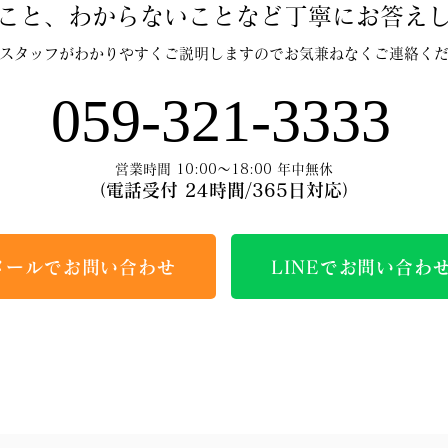
こと、わからないことなど丁寧にお答え
スタッフがわかりやすくご説明しますのでお気兼ねなくご連絡く
059-321-3333
営業時間 10:00～18:00 年中無休
（電話受付 24時間/365日対応）
メールでお問い合わせ
LINEでお問い合わ