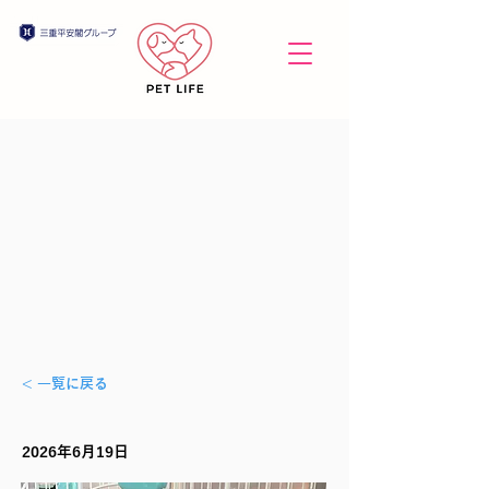
< 一覧に戻る
2026年6月19日