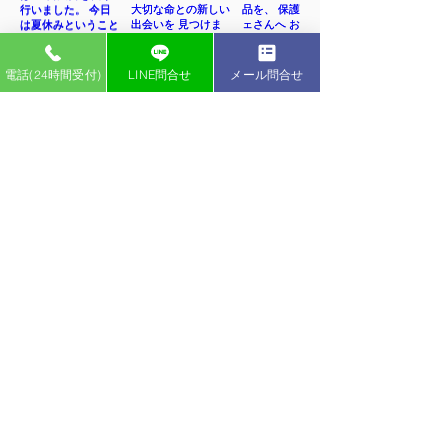
電話(24時間受付)
LINE問合せ
メール問合せ
インスタグラム
ペットライフ YouTubeチャンネル