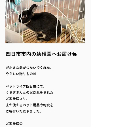
四日市市内の幼稚園へお届け🐇
🌈小さな命がつないでくれた、
やさしい贈りもの🐰
ペットライフ四日市にて、
うさぎさんとのお別れをされた
ご家族様より、
まだ使えるペット用品や物資を
ご寄付いただきました。
ご家族様の