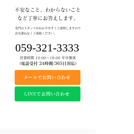
不安なこと、わからないこと
など丁寧にお答えします。
専門のスタッフがわかりやすくご説明しますので
お気兼ねなくご連絡ください。
059-321-3333
営業時間 10:00～18:00 年中無休
（電話受付 24時間/365日対応）
メールでお問い合わせ
LINEでお問い合わせ