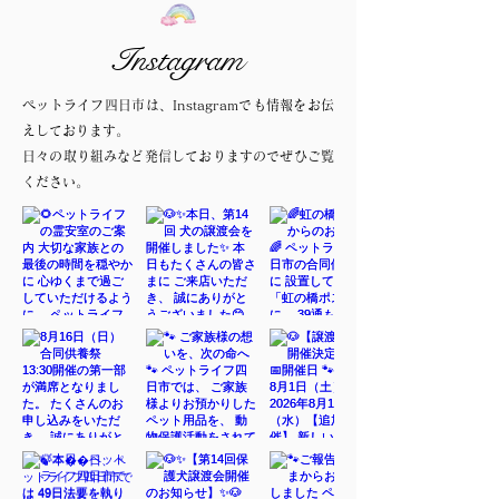
Instagram
ペットライフ四日市は、Instagramでも情報をお伝
えしております。
日々の取り組みなど発信しておりますのでぜひご覧
ください。