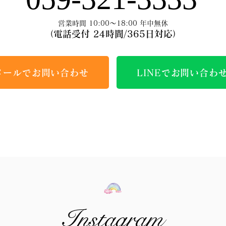
営業時間 10:00～18:00 年中無休
（電話受付 24時間/365日対応）
メールでお問い合わせ
LINEでお問い合わ
Instagram