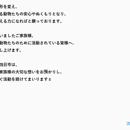
形を変え、
る動物たちの安心やぬくもりとなり、
える力になればと願っております。
いましたご家族様、
動物たちのために活動されている皆様へ、
し上げます。
四日市は、
家族様の大切な想いをお預かりし、
ぐ活動を続けてまいります🌷