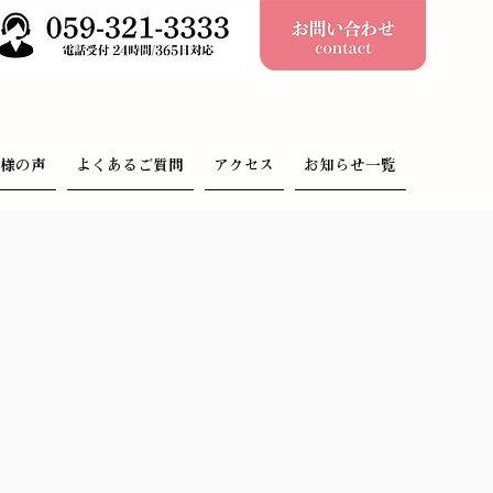
客様の声
よくあるご質問
アクセス
お知らせ一覧