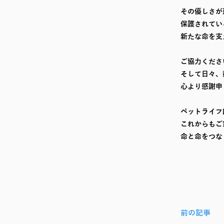
その優しさが
保護されてい
新たな命を支
ご協力くださ
そして日々、
心より感謝申
ペットライフ
これからもご
命と命をつな
前の記事