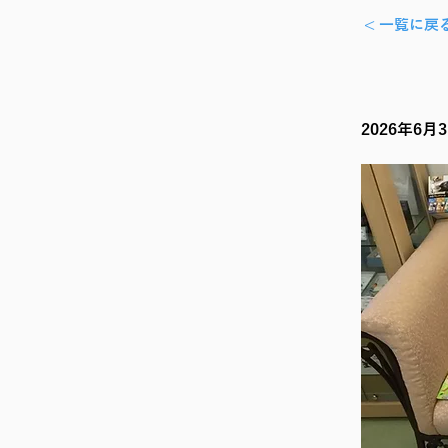
< 一覧に戻
2026年6月