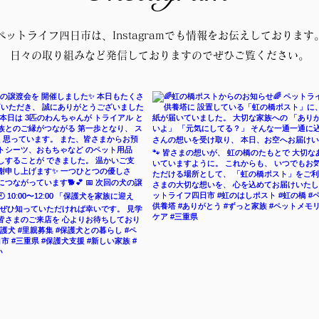
ペットライフ四日市は、Instagramでも情報をお伝えしております
日々の取り組みなど発信しておりますのでぜひご覧ください。