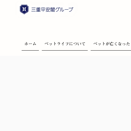
ホーム
ペットライフについて
ペットが亡くなった