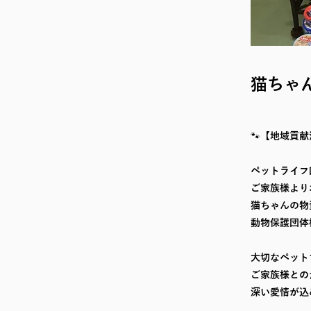
猫ちゃ
🐾【地域貢献
ペットライフ
ご家族様より
猫ちゃんの物
動物保護団体
大切なペット
ご家族様との
深い愛情が込