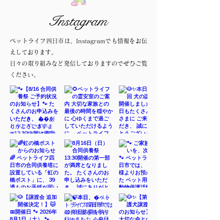
Instagram
ペットライフ四日市は、Instagramでも情報をお伝
えしております。
日々の取り組みなど発信しておりますのでぜひご覧
ください。