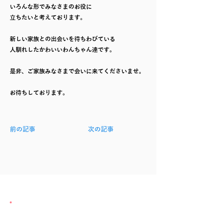
いろんな形でみなさまのお役に
立ちたいと考えております。
新しい家族との出会いを待ちわびている
人馴れしたかわいいわんちゃん達です。
是非、ご家族みなさまで会いに来てくださいませ。
お待ちしております。
前の記事
次の記事