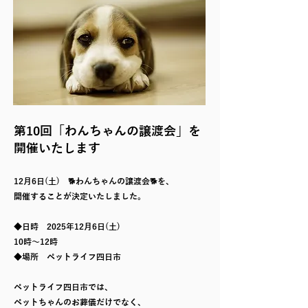
第10回「わんちゃんの譲渡会」を
開催いたします
12月6日(土) 🐕わんちゃんの譲渡会🐕を、
開催することが決定いたしました。
◆日時 2025年12月6日(土)
10時～12時
◆場所 ペットライフ四日市
ペットライフ四日市では、
ペットちゃんのお葬儀だけでなく、