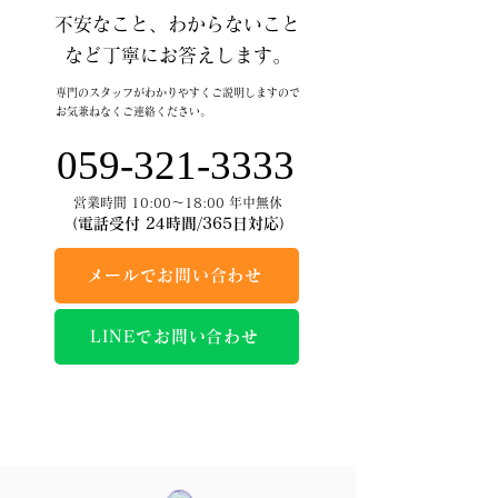
不安なこと、わからないこと
など丁寧にお答えします。
専門のスタッフがわかりやすくご説明しますので
お気兼ねなくご連絡ください。
059-321-3333
営業時間 10:00～18:00 年中無休
（電話受付 24時間/365日対応）
メールでお問い合わせ
LINEでお問い合わせ