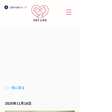
< 一覧に戻る
2025年11月18日