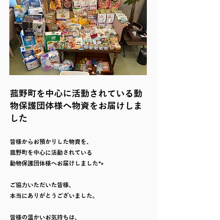
菰野町を中心に活動されている動
物保護団体様へ物資をお届けしま
した
皆様からお預かりした物資を、
菰野町を中心に活動されている
動物保護団体様へお届けしました🐾
ご協力いただいた皆様、
本当にありがとうございました。
皆様の温かいお気持ちは、