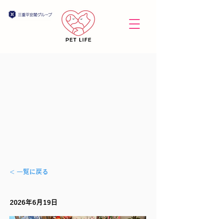
< 一覧に戻る
2026年6月19日