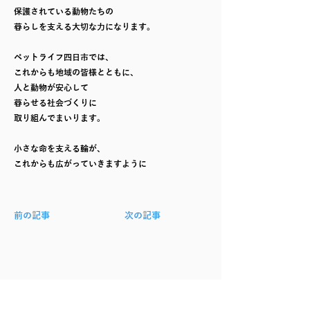
保護されている動物たちの
暮らしを支える大切な力になります。
ペットライフ四日市では、
これからも地域の皆様とともに、
人と動物が安心して
暮らせる社会づくりに
取り組んでまいります。
小さな命を支える輪が、
これからも広がっていきますように
前の記事
次の記事