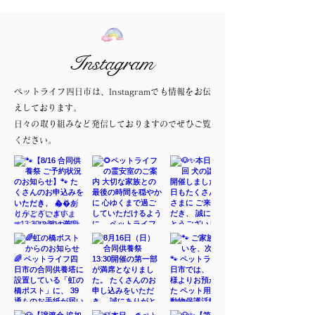
Instagram
ペットライフ四日市は、Instagramでも情報をお伝
えしております。
日々の取り組みなど発信しておりますのでぜひご覧
ください。