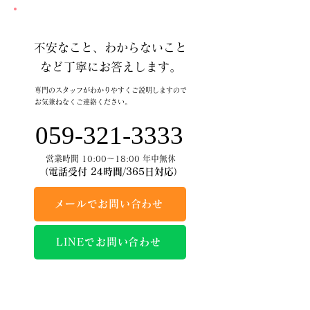
不安なこと、わからないこと
など丁寧にお答えします。
専門のスタッフがわかりやすくご説明しますので
お気兼ねなくご連絡ください。
059-321-3333
営業時間 10:00～18:00 年中無休
（電話受付 24時間/365日対応）
メールでお問い合わせ
LINEでお問い合わせ