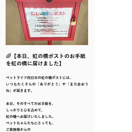
🌈【本日、虹の橋ポストのお手紙
を虹の橋に届けました】
ペットライフ四日市の虹の橋ポストには、
いつもたくさんの「ありがとう」や「また会おう
ね」が届きます。
本日、そのすべてのお手紙を、
しっかりと心を込めて、
虹の橋へお届けいたしました。
ペットちゃんたちにとっても、
ご家族様からの