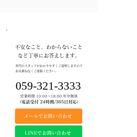
不安なこと、わからないこと
など丁寧にお答えします。
専門のスタッフがわかりやすくご説明しますので
お気兼ねなくご連絡ください。
059-321-3333
営業時間 10:00～18:00 年中無休
（電話受付 24時間/365日対応）
メールでお問い合わせ
LINEでお問い合わせ