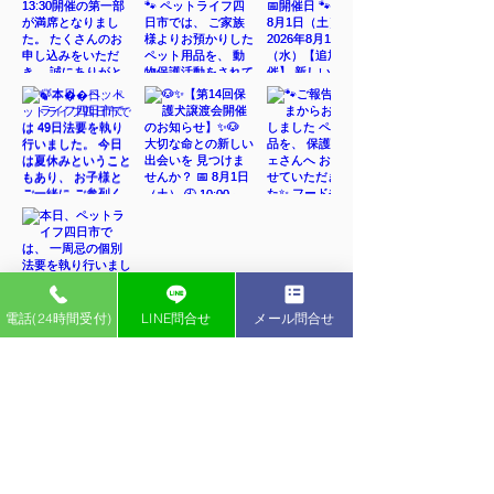
電話(24時間受付)
LINE問合せ
メール問合せ
インスタグラム
ペットライフ YouTubeチャンネル