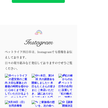
Instagram
ペットライフ四日市は、Instagramでも情報をお伝
えしております。
日々の取り組みなど発信しておりますのでぜひご覧
ください。