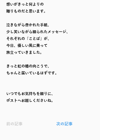
想いがきっと何よりの
贈りものだと思います。
泣きながら書かれた手紙、
少し笑いながら綴られたメッセージ、
それぞれの「ことば」が、
今日、優しい風に乗って
旅立っていきました。
きっと虹の橋の向こうで、
ちゃんと届いているはずです。
いつでもお気持ちを綴りに、
ポストへお越しくださいね。
前の記事
次の記事