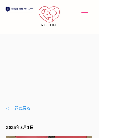
< 一覧に戻る
2025年8月1日