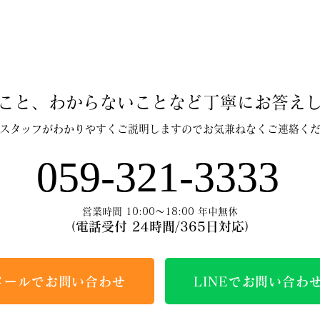
こと、わからないことなど丁寧にお答え
スタッフがわかりやすくご説明しますのでお気兼ねなくご連絡く
059-321-3333
営業時間 10:00～18:00 年中無休
（電話受付 24時間/365日対応）
メールでお問い合わせ
LINEでお問い合わ