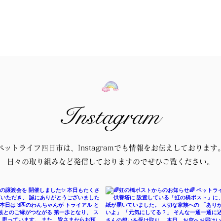
Instagram
ペットライフ四日市は、Instagramでも情報をお伝えしております
日々の取り組みなど発信しておりますのでぜひご覧ください。