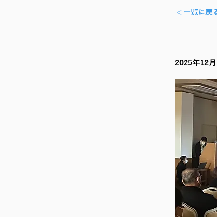
< 一覧に戻
2025年12