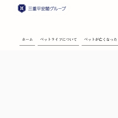
ホーム
ペットライフについて
ペットが亡くなった