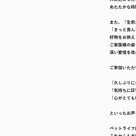
あたたかな時
また、「生前
「きっと喜ん
好物をお供え
ご家族様の姿
深い愛情を改
ご参加いただ
「久しぶりに
「気持ちに区
「心がとても
といったお声
ペットライフ