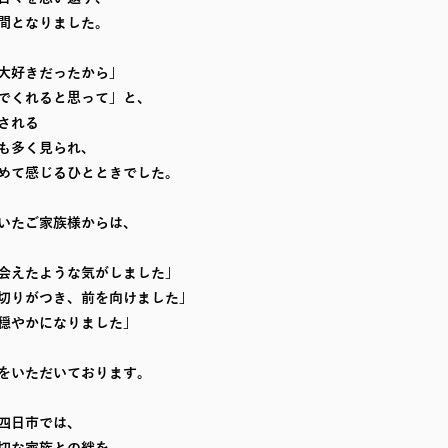
間となりました。
大好きだったから」
でくれると思って」と、
される
も多く見られ、
めて感じるひとときでした。
いたご家族様からは、
会えたような気がしました」
切りがつき、前を向けました」
穏やかになりました」
をいただいております。
四日市では、