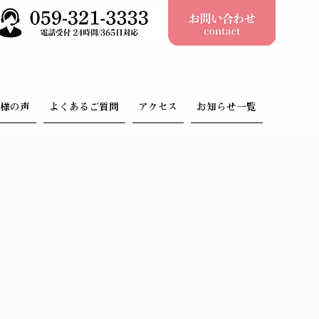
客様の声
よくあるご質問
アクセス
お知らせ一覧