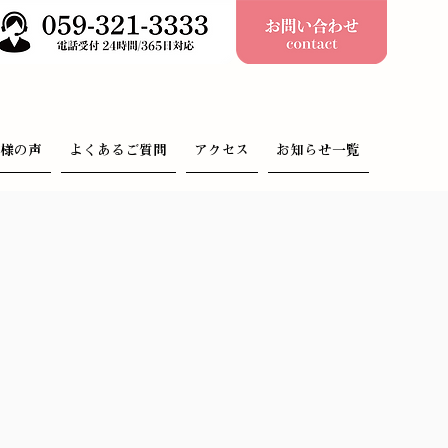
客様の声
よくあるご質問
アクセス
お知らせ一覧