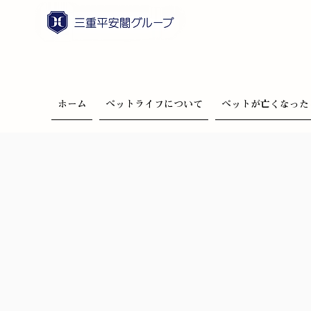
ホーム
ペットライフについて
ペットが亡くなった