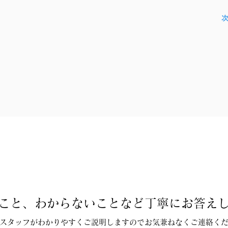
こと、わからないことなど丁寧にお答え
スタッフがわかりやすくご説明しますのでお気兼ねなくご連絡く