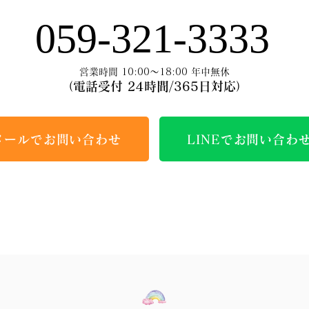
059-321-3333
営業時間 10:00～18:00 年中無休
（電話受付 24時間/365日対応）
メールでお問い合わせ
LINEでお問い合わ