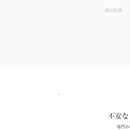
前の記事
不安な
専門の