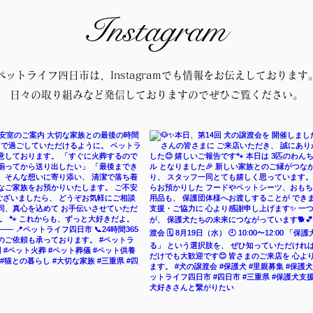
Instagram
ペットライフ四日市は、Instagramでも情報をお伝えしております
日々の取り組みなど発信しておりますのでぜひご覧ください。