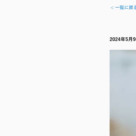
< 一覧に戻
2024年5月